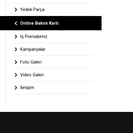
Yedek Parça
Online Bakım Kartı
İş Prensibimiz
Kampanyalar
Foto Galeri
Video Galeri
İletişim