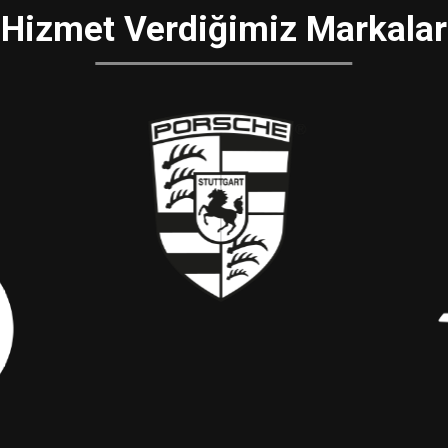
Hizmet Verdiğimiz Markalar